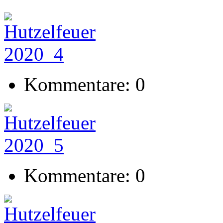
Kommentare: 0
Kommentare: 0