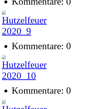
Kommentare: 0
Kommentare: 0
Kommentare: 0