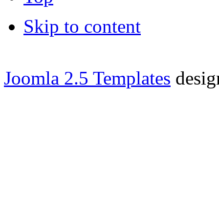
Skip to content
Joomla 2.5 Templates
desig