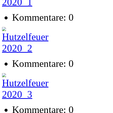
Kommentare: 0
Kommentare: 0
Kommentare: 0