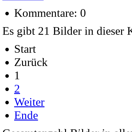
Kommentare: 0
Es gibt 21 Bilder in dieser 
Start
Zurück
1
2
Weiter
Ende