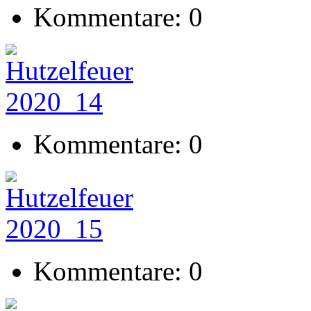
Kommentare: 0
Kommentare: 0
Kommentare: 0