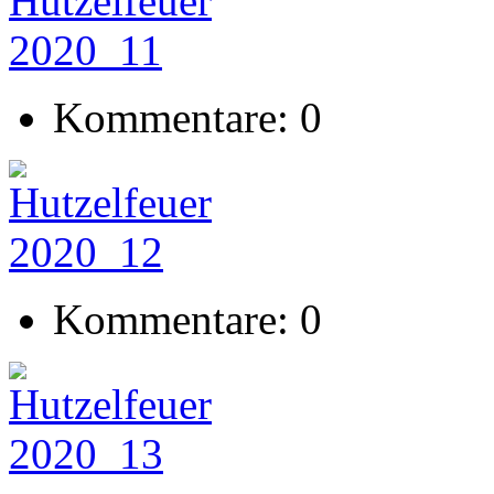
Kommentare: 0
Kommentare: 0