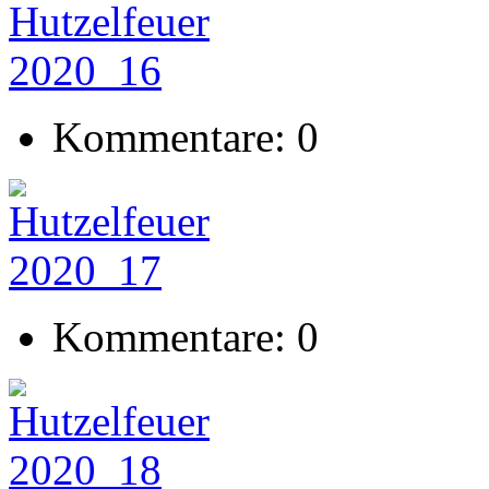
Kommentare: 0
Kommentare: 0