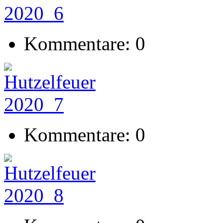
Kommentare: 0
Kommentare: 0