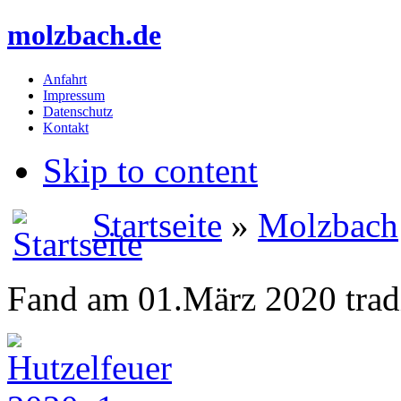
molzbach.de
Anfahrt
Impressum
Datenschutz
Kontakt
Skip to content
Startseite
»
Molzbach
Fand am 01.März 2020 tradit