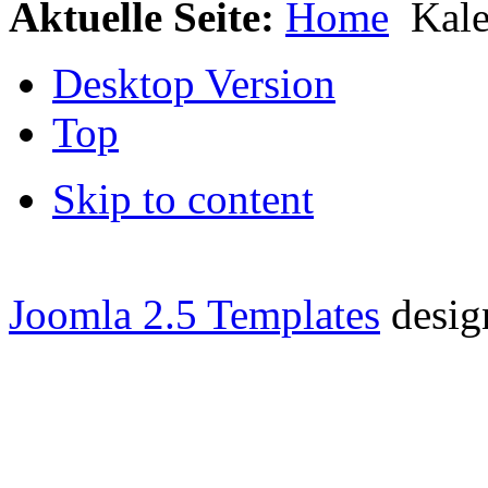
Aktuelle Seite:
Home
Kale
Desktop Version
Top
Skip to content
Joomla 2.5 Templates
desig