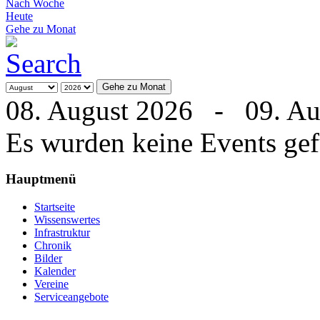
Nach Woche
Heute
Gehe zu Monat
Gehe zu Monat
08. August 2026 - 09. Au
Es wurden keine Events ge
Hauptmenü
Startseite
Wissenswertes
Infrastruktur
Chronik
Bilder
Kalender
Vereine
Serviceangebote