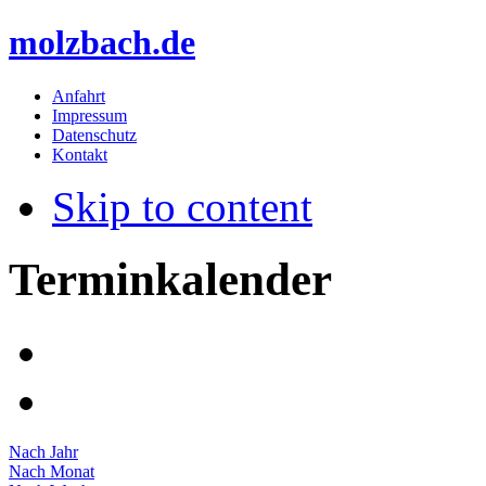
molzbach.de
Anfahrt
Impressum
Datenschutz
Kontakt
Skip to content
Terminkalender
Nach Jahr
Nach Monat