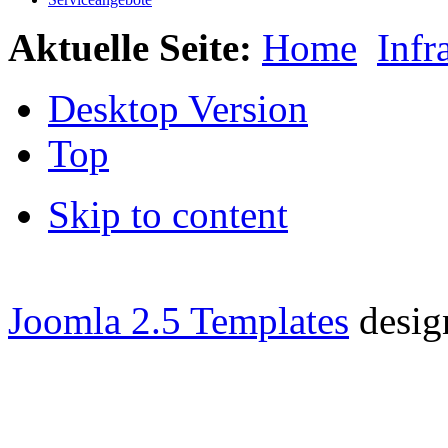
Aktuelle Seite:
Home
Infr
Desktop Version
Top
Skip to content
Joomla 2.5 Templates
desig