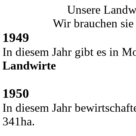
Unsere Landwi
Wir brauchen si
1949
In diesem Jahr gibt es in 
Landwirte
1950
In diesem Jahr bewirtschaf
341ha.