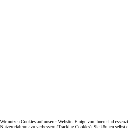
Wir nutzen Cookies auf unserer Website. Einige von ihnen sind essenzie
Nutzererfahrung zu verbessern (Tracking Cookies). Sie können selbst e