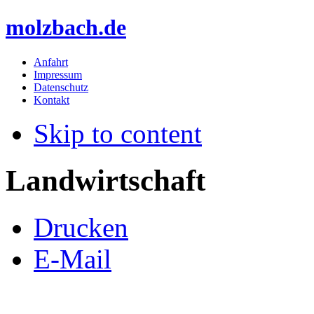
molzbach.de
Anfahrt
Impressum
Datenschutz
Kontakt
Skip to content
Landwirtschaft
Drucken
E-Mail