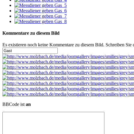
Kommentare zu diesem Bild
Es existieren noch keine Kommentare zu diesem Bild. Schreiben Sie
BBCode ist
an