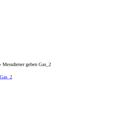
 Messdiener geben Gas_2