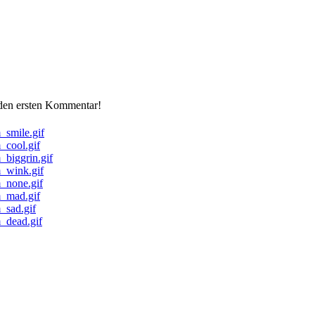
 den ersten Kommentar!