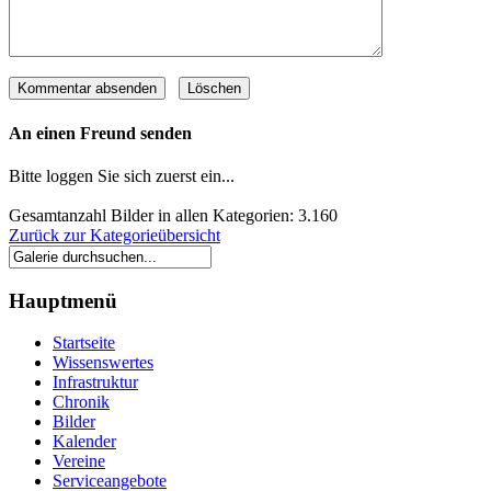
An einen Freund senden
Bitte loggen Sie sich zuerst ein...
Gesamtanzahl Bilder in allen Kategorien: 3.160
Zurück zur Kategorieübersicht
Hauptmenü
Startseite
Wissenswertes
Infrastruktur
Chronik
Bilder
Kalender
Vereine
Serviceangebote