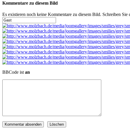
Kommentare zu diesem Bild
Es existieren noch keine Kommentare zu diesem Bild. Schreiben Sie
BBCode ist
an