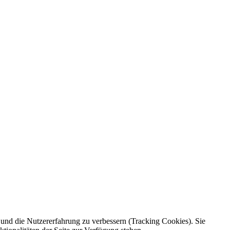
e und die Nutzererfahrung zu verbessern (Tracking Cookies). Sie