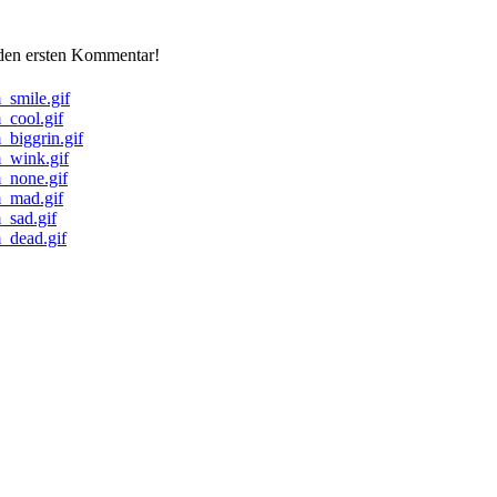
 den ersten Kommentar!