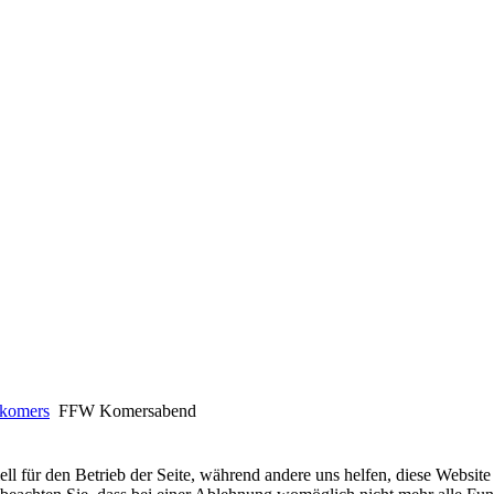
tkomers
FFW Komersabend
ell für den Betrieb der Seite, während andere uns helfen, diese Websit