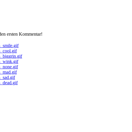
 den ersten Kommentar!