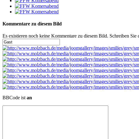
Kommentare zu diesem Bild
Es existieren noch keine Kommentare zu diesem Bild. Schreiben Sie
BBCode ist
an