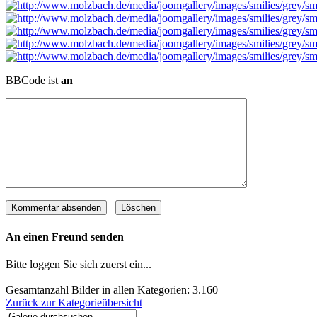
BBCode ist
an
An einen Freund senden
Bitte loggen Sie sich zuerst ein...
Gesamtanzahl Bilder in allen Kategorien: 3.160
Zurück zur Kategorieübersicht