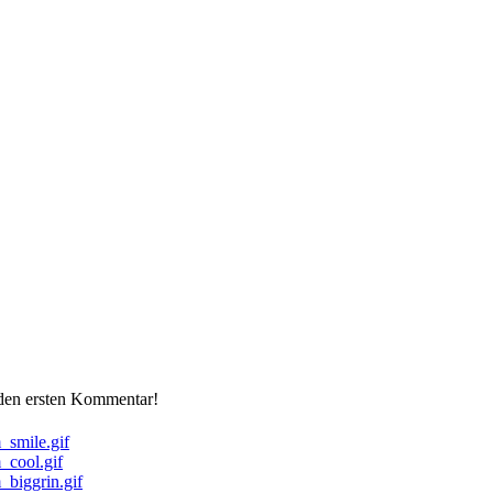
 den ersten Kommentar!