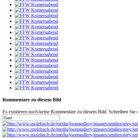
Kommentare zu diesem Bild
Es existieren noch keine Kommentare zu diesem Bild. Schreiben Sie